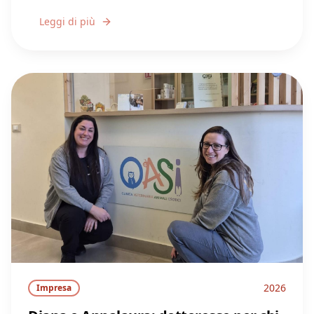
Leggi di più
2026
Impresa