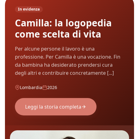
In evidenza
Camilla: la logopedia
come scelta di vita
Per alcune persone il lavoro è una
professione. Per Camilla è una vocazione. Fin
da bambina ha desiderato prendersi cura
degli altri e contribuire concretamente [...]
Lombardia
2026
Leggi la storia completa