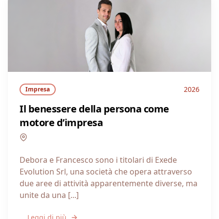
2026
Impresa
Il benessere della persona come
motore d’impresa
Lombardia
Debora e Francesco sono i titolari di Exede
Evolution Srl, una società che opera attraverso
due aree di attività apparentemente diverse, ma
unite da una [...]
Leggi di più