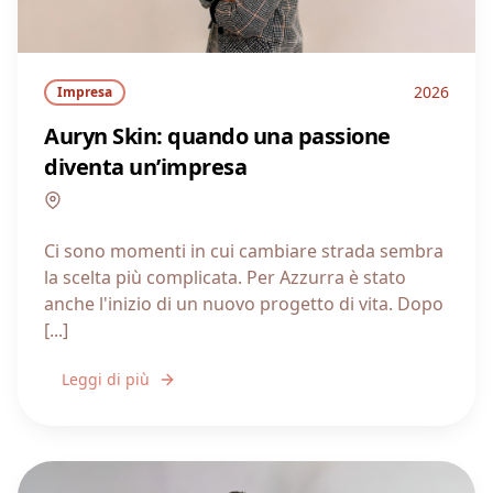
2026
Impresa
Auryn Skin: quando una passione
diventa un’impresa
Lombardia
Ci sono momenti in cui cambiare strada sembra
la scelta più complicata. Per Azzurra è stato
anche l'inizio di un nuovo progetto di vita. Dopo
[...]
Leggi di più