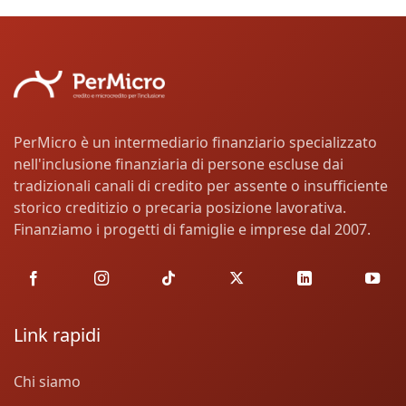
PerMicro è un intermediario finanziario specializzato
nell'inclusione finanziaria di persone escluse dai
tradizionali canali di credito per assente o insufficiente
storico creditizio o precaria posizione lavorativa.
Finanziamo i progetti di famiglie e imprese dal 2007.
Link rapidi
Chi siamo