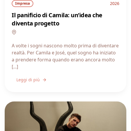
2026
Impresa
Il panificio di Camila: un’idea che
diventa progetto
Liguria
A volte i sogni nascono molto prima di diventare
realtà. Per Camila e José, quel sogno ha iniziato
a prendere forma quando erano ancora molto
[...]
Leggi di più