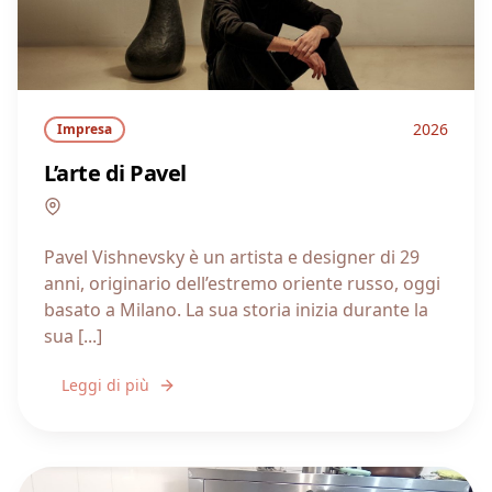
2026
Impresa
L’arte di Pavel
Lombardia
Pavel Vishnevsky è un artista e designer di 29
anni, originario dell’estremo oriente russo, oggi
basato a Milano. La sua storia inizia durante la
sua [...]
Leggi di più