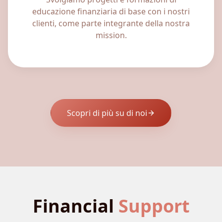
educazione finanziaria di base con i nostri
clienti, come parte integrante della nostra
mission.
Scopri di più su di noi
Financial
Support