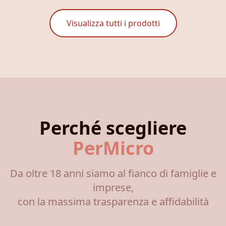
Visualizza tutti i prodotti
Perché scegliere
PerMicro
Da oltre 18 anni siamo al fianco di famiglie e
imprese,
con la massima trasparenza e affidabilità