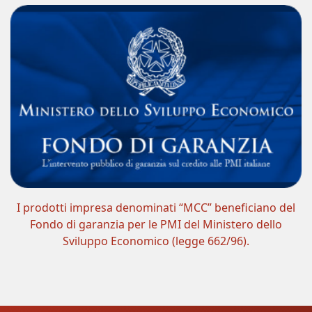
I prodotti impresa denominati “MCC” beneficiano del
Fondo di garanzia per le PMI del Ministero dello
Sviluppo Economico (legge 662/96).