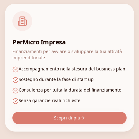
PerMicro Impresa
Finanziamenti per avviare o sviluppare la tua attività
imprenditoriale
Accompagnamento nella stesura del business plan
Sostegno durante la fase di start up
Consulenza per tutta la durata del finanziamento
Senza garanzie reali richieste
Scopri di più