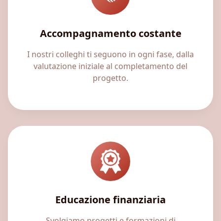
Accompagnamento costante
I nostri colleghi ti seguono in ogni fase, dalla
valutazione iniziale al completamento del
progetto.
Educazione finanziaria
Svolgiamo progetti e formazioni di