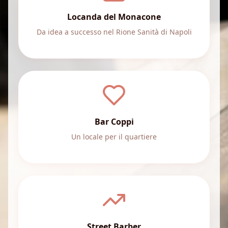
Locanda del Monacone
Da idea a successo nel Rione Sanità di Napoli
Bar Coppi
Un locale per il quartiere
Street Barber