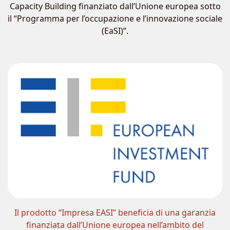
Capacity Building finanziato dall’Unione europea sotto
il “Programma per l’occupazione e l’innovazione sociale
(EaSI)”.
Il prodotto “Impresa EASI” beneficia di una garanzia
finanziata dall’Unione europea nell’ambito del