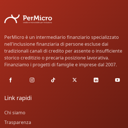
PerMicro è un intermediario finanziario specializzato
nell'inclusione finanziaria di persone escluse dai
tradizionali canali di credito per assente o insufficiente
storico creditizio o precaria posizione lavorativa.
Finanziamo i progetti di famiglie e imprese dal 2007.
Link rapidi
Chi siamo
Trasparenza