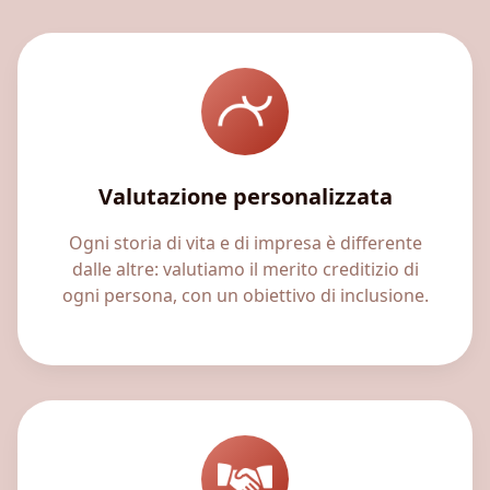
Valutazione personalizzata
Ogni storia di vita e di impresa è differente
dalle altre: valutiamo il merito creditizio di
ogni persona, con un obiettivo di inclusione.