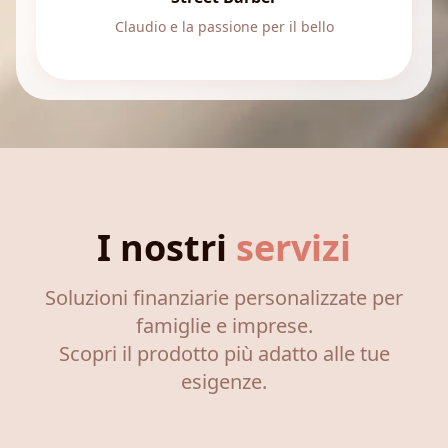
Claudio e la passione per il bello
I nostri
servizi
Soluzioni finanziarie personalizzate per
famiglie e imprese.
Scopri il prodotto più adatto alle tue
esigenze.