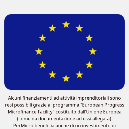
Alcuni finanziamenti ad attività imprenditoriali sono
resi possibili grazie al programma “European Progress
Microfinance Facility” costituito dall’Unione Europea
(come da documentazione ad essi allegata).
PerMicro beneficia anche di un investimento di