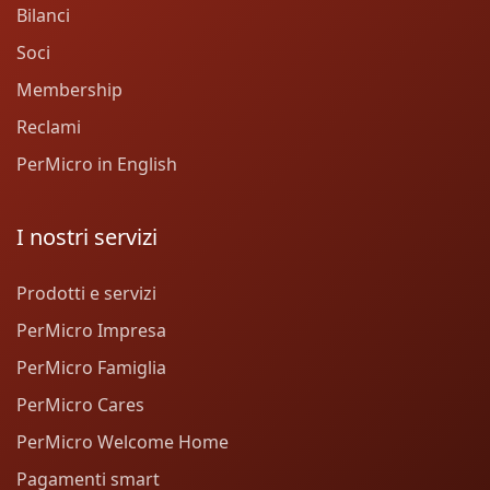
Bilanci
Soci
Membership
Reclami
PerMicro in English
I nostri servizi
Prodotti e servizi
PerMicro Impresa
PerMicro Famiglia
PerMicro Cares
PerMicro Welcome Home
Pagamenti smart