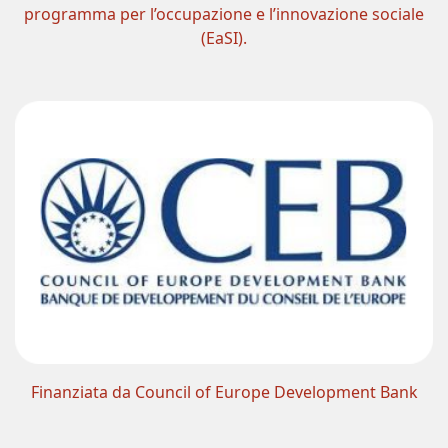
programma per l’occupazione e l’innovazione sociale
(EaSI).
Finanziata da Council of Europe Development Bank