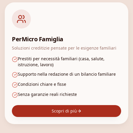
PerMicro Famiglia
Soluzioni creditizie pensate per le esigenze familiari
Prestiti per necessità familiari (casa, salute,
istruzione, lavoro)
Supporto nella redazione di un bilancio familiare
Condizioni chiare e fisse
Senza garanzie reali richieste
Scopri di più