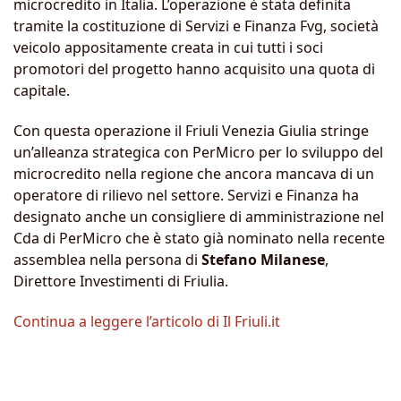
microcredito in Italia. L’operazione è stata definita
tramite la costituzione di Servizi e Finanza Fvg, società
veicolo appositamente creata in cui tutti i soci
promotori del progetto hanno acquisito una quota di
capitale.
Con questa operazione il Friuli Venezia Giulia stringe
un’alleanza strategica con PerMicro per lo sviluppo del
microcredito nella regione che ancora mancava di un
operatore di rilievo nel settore. Servizi e Finanza ha
designato anche un consigliere di amministrazione nel
Cda di PerMicro che è stato già nominato nella recente
assemblea nella persona di
Stefano Milanese
,
Direttore Investimenti di Friulia.
Continua a leggere l’articolo di Il Friuli.it