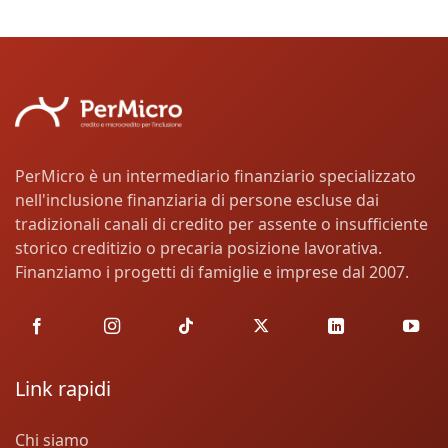
PerMicro è un intermediario finanziario specializzato
nell'inclusione finanziaria di persone escluse dai
tradizionali canali di credito per assente o insufficiente
storico creditizio o precaria posizione lavorativa.
Finanziamo i progetti di famiglie e imprese dal 2007.
Link rapidi
Chi siamo