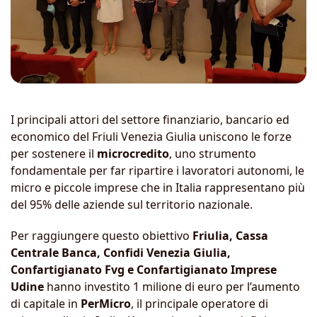
I principali attori del settore finanziario, bancario ed
economico del Friuli Venezia Giulia uniscono le forze
per sostenere il
microcredito
, uno strumento
fondamentale per far ripartire i lavoratori autonomi, le
micro e piccole imprese che in Italia rappresentano più
del 95% delle aziende sul territorio nazionale.
Per raggiungere questo obiettivo
Friulia, Cassa
Centrale Banca, Confidi Venezia Giulia,
Confartigianato Fvg e Confartigianato Imprese
Udine
hanno investito 1 milione di euro per l’aumento
di capitale in
PerMicro
, il principale operatore di