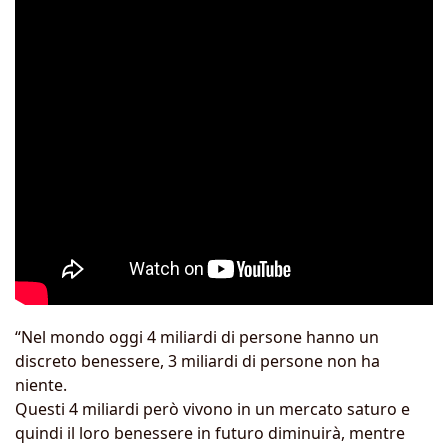
“Nel mondo oggi 4 miliardi di persone hanno un
discreto benessere, 3 miliardi di persone non ha
niente.
Questi 4 miliardi però vivono in un mercato saturo e
quindi il loro benessere in futuro diminuirà, mentre