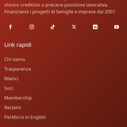
storico creditizio o precaria posizione lavorativa.
Finanziamo i progetti di famiglie e imprese dal 2007.
Link rapidi
Chi siamo
Trasparenza
Bilanci
Soci
Membership
Reclami
PerMicro in English