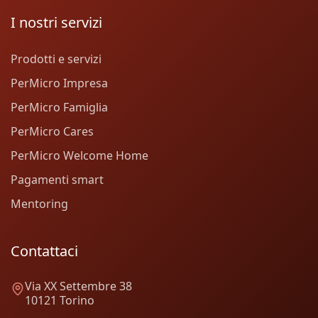
I nostri servizi
Prodotti e servizi
PerMicro Impresa
PerMicro Famiglia
PerMicro Cares
PerMicro Welcome Home
Pagamenti smart
Mentoring
Contattaci
Via XX Settembre 38
10121 Torino