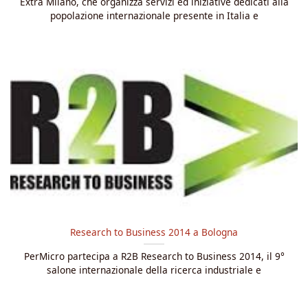
Extra Milano, che organizza servizi ed iniziative dedicati alla
popolazione internazionale presente in Italia e
Research to Business 2014 a Bologna
PerMicro partecipa a R2B Research to Business 2014, il 9°
salone internazionale della ricerca industriale e