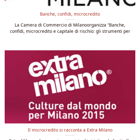
Banche, confidi, microcredito
La Camera di Commercio di Milanoorganizza “Banche,
confidi, microcredito e capitale di rischio: gli strumenti per
Il microcredito si racconta a Extra Milano