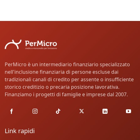
PerMicro è un intermediario finanziario specializzato
nell'inclusione finanziaria di persone escluse dai
tradizionali canali di credito per assente o insufficiente
storico creditizio o precaria posizione lavorativa.
Finanziamo i progetti di famiglie e imprese dal 2007.
Link rapidi