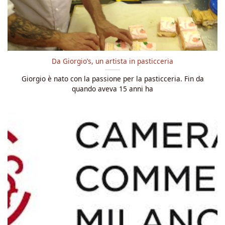
Da Giorgio’s, un artista in pasticceria
Giorgio è nato con la passione per la pasticceria. Fin da
quando aveva 15 anni ha