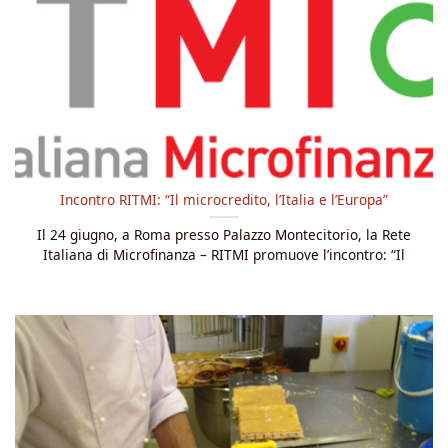
Incontro RITMI: “Il microcredito, l’Italia e l’Europa”
Il 24 giugno, a Roma presso Palazzo Montecitorio, la Rete
Italiana di Microfinanza – RITMI promuove l’incontro: “Il