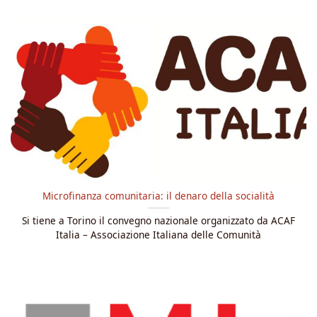
Microfinanza comunitaria: il denaro della socialità
Si tiene a Torino il convegno nazionale organizzato da ACAF
Italia – Associazione Italiana delle Comunità