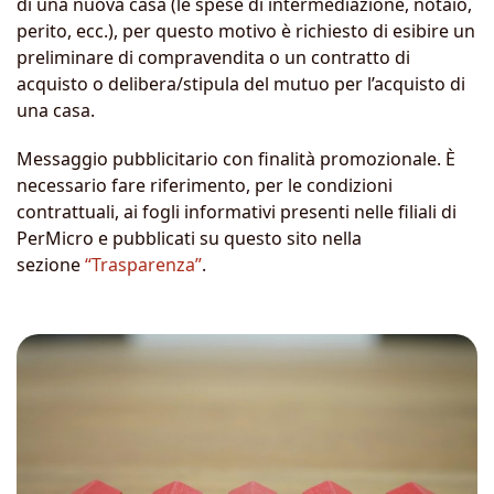
di una nuova casa (le spese di intermediazione, notaio,
perito, ecc.), per questo motivo è richiesto di esibire un
preliminare di compravendita o un contratto di
acquisto o delibera/stipula del mutuo per l’acquisto di
una casa.
Messaggio pubblicitario con finalità promozionale. È
necessario fare riferimento, per le condizioni
contrattuali, ai fogli informativi presenti nelle filiali di
PerMicro e pubblicati su questo sito nella
sezione
“Trasparenza”
.