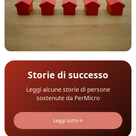
Storie di successo
Leggi alcune storie di persone
sostenute da PerMicro
Leggi tutto