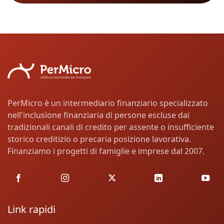
PerMicro è un intermediario finanziario specializzato
nell'inclusione finanziaria di persone escluse dai
tradizionali canali di credito per assente o insufficiente
storico creditizio o precaria posizione lavorativa.
Finanziamo i progetti di famiglie e imprese dal 2007.
Link rapidi