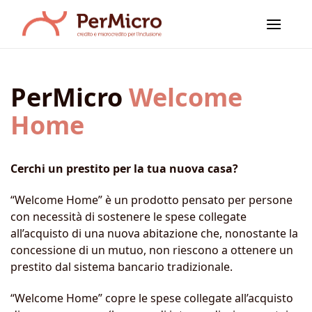
Salta
ai
contenuti
PerMicro
Welcome
Home
Cerchi un prestito per la tua nuova casa?
“Welcome Home” è un prodotto pensato per persone
con necessità di sostenere le spese collegate
all’acquisto di una nuova abitazione che, nonostante la
concessione di un mutuo, non riescono a ottenere un
prestito dal sistema bancario tradizionale.
“Welcome Home” copre le spese collegate all’acquisto