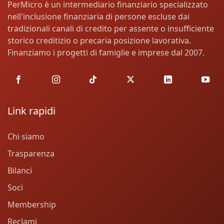
PerMicro è un intermediario finanziario specializzato
nell'inclusione finanziaria di persone escluse dai
tradizionali canali di credito per assente o insufficiente
storico creditizio o precaria posizione lavorativa.
Finanziamo i progetti di famiglie e imprese dal 2007.
Link rapidi
Chi siamo
Trasparenza
Bilanci
Soci
Membership
Reclami