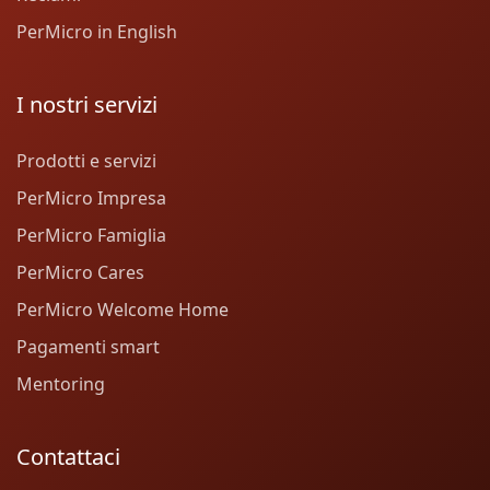
PerMicro in English
I nostri servizi
Prodotti e servizi
PerMicro Impresa
PerMicro Famiglia
PerMicro Cares
PerMicro Welcome Home
Pagamenti smart
Mentoring
Contattaci