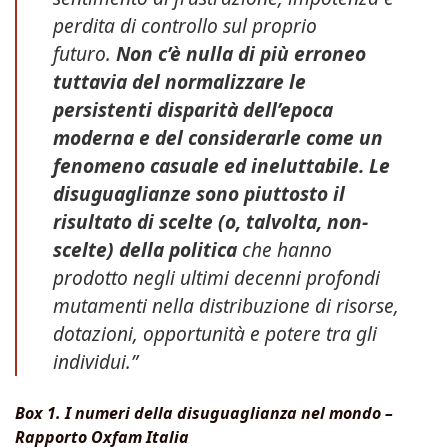
perdita di controllo sul proprio
futuro.
Non c’è nulla di più erroneo
tuttavia del normalizzare le
persistenti disparità dell’epoca
moderna e del considerarle come un
fenomeno casuale ed ineluttabile. Le
disuguaglianze sono piuttosto il
risultato di scelte (o, talvolta, non-
scelte) della politica
che hanno
prodotto negli ultimi decenni profondi
mutamenti nella distribuzione di risorse,
dotazioni, opportunità e potere tra gli
individui.”
Box 1. I numeri della disuguaglianza nel mondo –
Rapporto Oxfam Italia