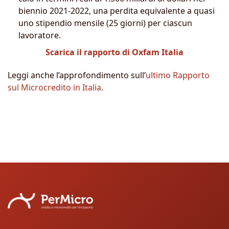
biennio 2021-2022, una perdita equivalente a quasi
uno stipendio mensile (25 giorni) per ciascun
lavoratore.
Scarica il rapporto di Oxfam Ital
ia
Leggi anche l’approfondimento sull’
ultimo Rapporto
sul Microcredito in Italia.