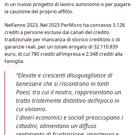
in un nuovo progetto di lavoro autonomo o per pagare
la cauzione del proprio affitto.
Nell’anno 2023, Nel 2023 PerMicro ha concesso 3.128
crediti a persone escluse dai canali del credito
tradizionale per mancanza di storico creditizio o di
garanzie reali, per un totale erogato di 32.110.839
euro, di cui 780 crediti all’impresa e 2.348 crediti alla
famiglia.
“Elevate e crescenti disuguaglianze di
benessere che si riscontrano in tanti
Paesi, tra cui il nostro, rappresentano un
tratto tristemente distintivo dell’epoca in
cui viviamo.
I divari economici e sociali preoccupano i
cittadini, alimentano un diffuso
sentimento di frustrazione, impotenza e