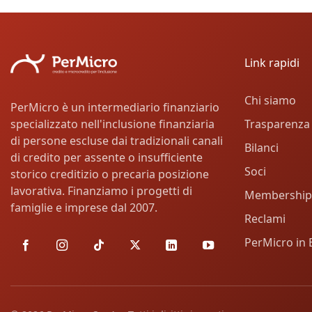
Link rapidi
Chi siamo
PerMicro è un intermediario finanziario
Trasparenza
specializzato nell'inclusione finanziaria
di persone escluse dai tradizionali canali
Bilanci
di credito per assente o insufficiente
Soci
storico creditizio o precaria posizione
lavorativa. Finanziamo i progetti di
Membership
famiglie e imprese dal 2007.
Reclami
PerMicro in 