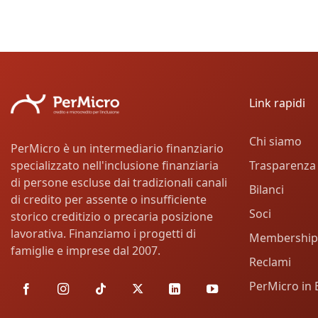
Link rapidi
Chi siamo
PerMicro è un intermediario finanziario
Trasparenza
specializzato nell'inclusione finanziaria
di persone escluse dai tradizionali canali
Bilanci
di credito per assente o insufficiente
Soci
storico creditizio o precaria posizione
lavorativa. Finanziamo i progetti di
Membership
famiglie e imprese dal 2007.
Reclami
PerMicro in 