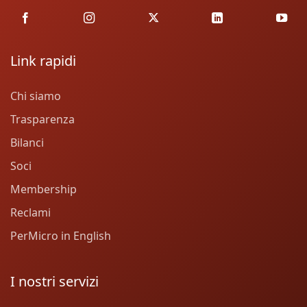
Link rapidi
Chi siamo
Trasparenza
Bilanci
Soci
Membership
Reclami
PerMicro in English
I nostri servizi