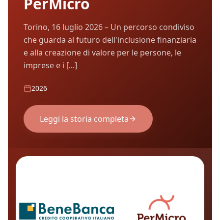
PerMicro
Torino, 16 luglio 2026 – Un percorso condiviso
che guarda al futuro dell'inclusione finanziaria
e alla creazione di valore per le persone, le
imprese e i [...]
2026
Leggi la storia completa