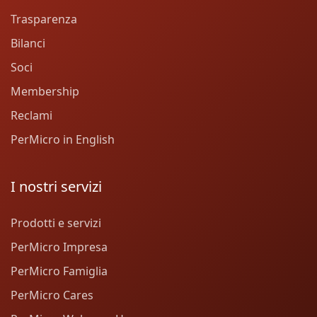
Trasparenza
Bilanci
Soci
Membership
Reclami
PerMicro in English
I nostri servizi
Prodotti e servizi
PerMicro Impresa
PerMicro Famiglia
PerMicro Cares