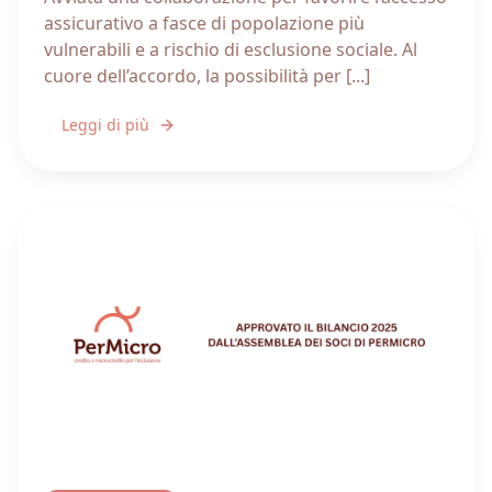
assicurativo a fasce di popolazione più
vulnerabili e a rischio di esclusione sociale. Al
cuore dell’accordo, la possibilità per [...]
Leggi di più