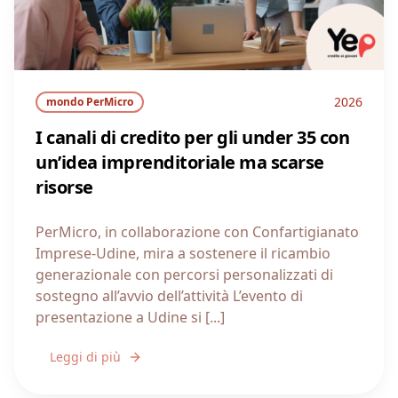
2026
mondo PerMicro
I canali di credito per gli under 35 con
un’idea imprenditoriale ma scarse
risorse
PerMicro, in collaborazione con Confartigianato
Imprese-Udine, mira a sostenere il ricambio
generazionale con percorsi personalizzati di
sostegno all’avvio dell’attività L’evento di
presentazione a Udine si [...]
Leggi di più