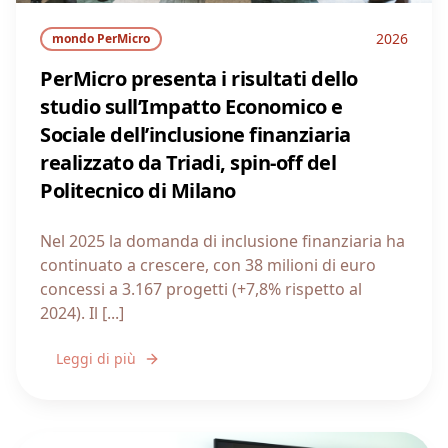
2026
mondo PerMicro
PerMicro presenta i risultati dello
studio sull’Impatto Economico e
Sociale dell’inclusione finanziaria
realizzato da Triadi, spin-off del
Politecnico di Milano
Nel 2025 la domanda di inclusione finanziaria ha
continuato a crescere, con 38 milioni di euro
concessi a 3.167 progetti (+7,8% rispetto al
2024). Il [...]
Leggi di più