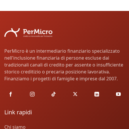
PerMicro è un intermediario finanziario specializzato
nell'inclusione finanziaria di persone escluse dai
tradizionali canali di credito per assente o insufficiente
storico creditizio o precaria posizione lavorativa.
Finanziamo i progetti di famiglie e imprese dal 2007.
Link rapidi
Chi siamo