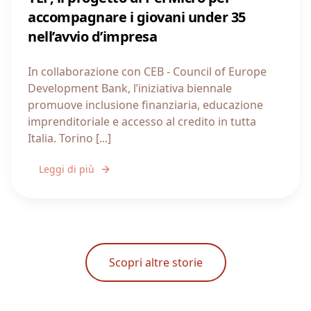
accompagnare i giovani under 35
nell’avvio d’impresa
In collaborazione con CEB - Council of Europe
Development Bank, l’iniziativa biennale
promuove inclusione finanziaria, educazione
imprenditoriale e accesso al credito in tutta
Italia. Torino [...]
Leggi di più
Scopri altre storie