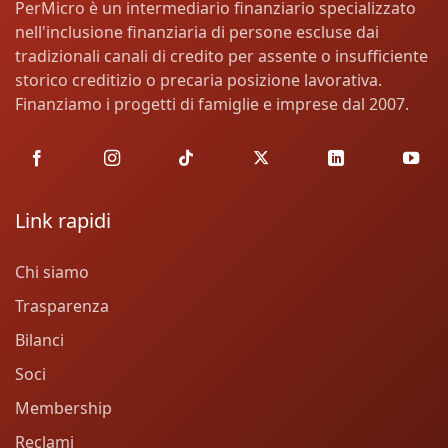
PerMicro è un intermediario finanziario specializzato
nell'inclusione finanziaria di persone escluse dai
tradizionali canali di credito per assente o insufficiente
storico creditizio o precaria posizione lavorativa.
Finanziamo i progetti di famiglie e imprese dal 2007.
Link rapidi
Chi siamo
Trasparenza
Bilanci
Soci
Membership
Reclami