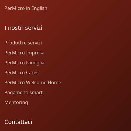
PerMicro in English
I nostri servizi
Prodotti e servizi
PerMicro Impresa
PerMicro Famiglia
PerMicro Cares
PerMicro Welcome Home
Pagamenti smart
Mentoring
Contattaci