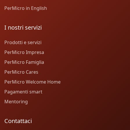
PerMicro in English
I nostri servizi
Prodotti e servizi
PerMicro Impresa
PerMicro Famiglia
PerMicro Cares
PerMicro Welcome Home
Pagamenti smart
Mentoring
Contattaci