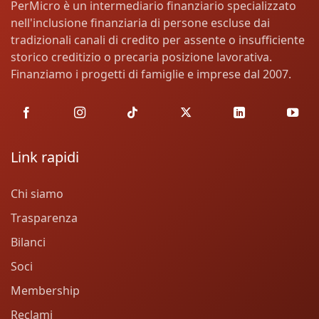
PerMicro è un intermediario finanziario specializzato
nell'inclusione finanziaria di persone escluse dai
tradizionali canali di credito per assente o insufficiente
storico creditizio o precaria posizione lavorativa.
Finanziamo i progetti di famiglie e imprese dal 2007.
Link rapidi
Chi siamo
Trasparenza
Bilanci
Soci
Membership
Reclami