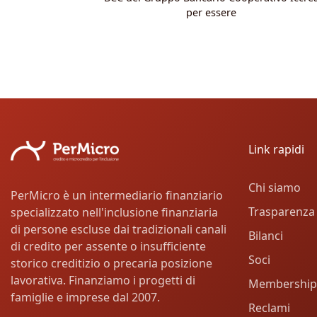
per essere
Link rapidi
Chi siamo
PerMicro è un intermediario finanziario
Trasparenza
specializzato nell'inclusione finanziaria
di persone escluse dai tradizionali canali
Bilanci
di credito per assente o insufficiente
Soci
storico creditizio o precaria posizione
lavorativa. Finanziamo i progetti di
Membership
famiglie e imprese dal 2007.
Reclami