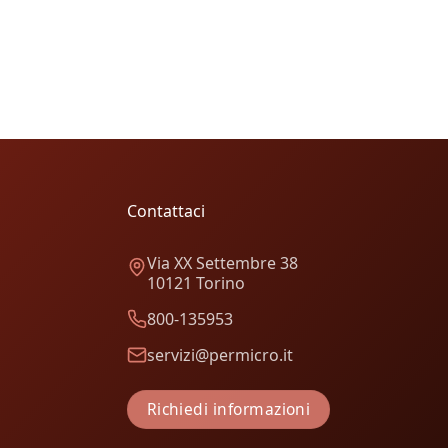
Contattaci
Via XX Settembre 38
10121 Torino
800-135953
servizi@permicro.it
Richiedi informazioni