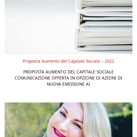
Proposta Aumento del Capitale Sociale – 2022
PROPOSTA AUMENTO DEL CAPITALE SOCIALE
COMUNICAZIONE OFFERTA IN OPZIONE DI AZIONI DI
NUOVA EMISSIONE AI