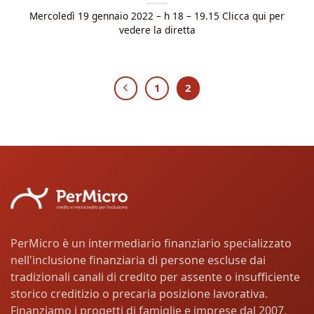
Mercoledì 19 gennaio 2022 – h 18 – 19.15 Clicca qui per
vedere la diretta
1
2
PerMicro è un intermediario finanziario specializzato
nell'inclusione finanziaria di persone escluse dai
tradizionali canali di credito per assente o insufficiente
storico creditizio o precaria posizione lavorativa.
Finanziamo i progetti di famiglie e imprese dal 2007.