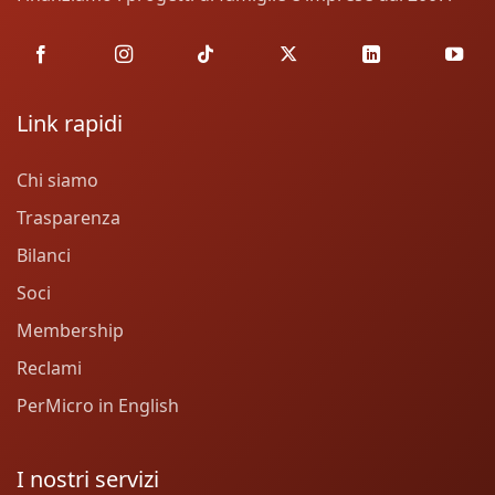
Link rapidi
Chi siamo
Trasparenza
Bilanci
Soci
Membership
Reclami
PerMicro in English
I nostri servizi