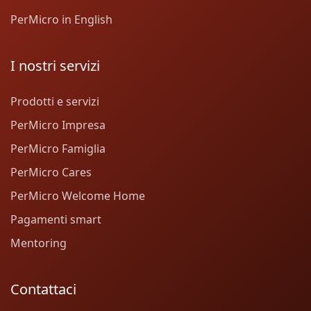
PerMicro in English
I nostri servizi
Prodotti e servizi
PerMicro Impresa
PerMicro Famiglia
PerMicro Cares
PerMicro Welcome Home
Pagamenti smart
Mentoring
Contattaci