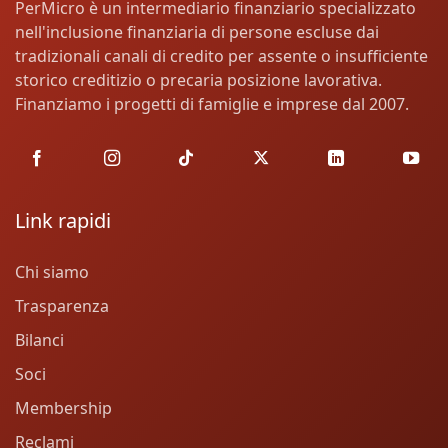
PerMicro è un intermediario finanziario specializzato
nell'inclusione finanziaria di persone escluse dai
tradizionali canali di credito per assente o insufficiente
storico creditizio o precaria posizione lavorativa.
Finanziamo i progetti di famiglie e imprese dal 2007.
Link rapidi
Chi siamo
Trasparenza
Bilanci
Soci
Membership
Reclami