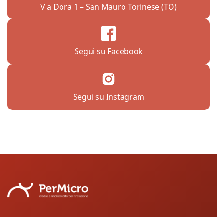
Via Dora 1 – San Mauro Torinese (TO)
Segui su Facebook
Segui su Instagram