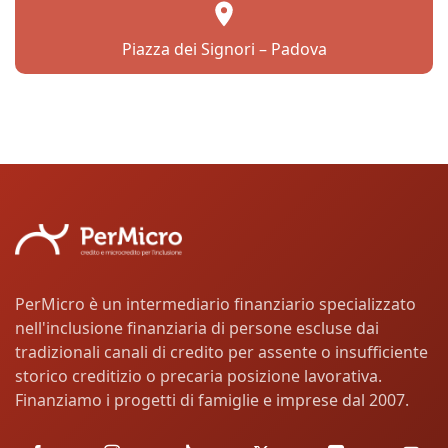
Piazza dei Signori – Padova
PerMicro è un intermediario finanziario specializzato
nell'inclusione finanziaria di persone escluse dai
tradizionali canali di credito per assente o insufficiente
storico creditizio o precaria posizione lavorativa.
Finanziamo i progetti di famiglie e imprese dal 2007.