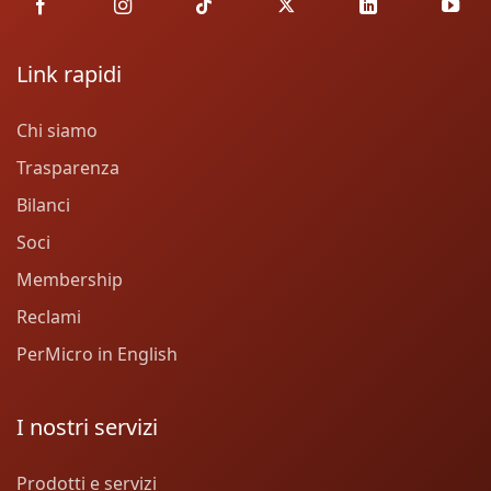
Link rapidi
Chi siamo
Trasparenza
Bilanci
Soci
Membership
Reclami
PerMicro in English
I nostri servizi
Prodotti e servizi