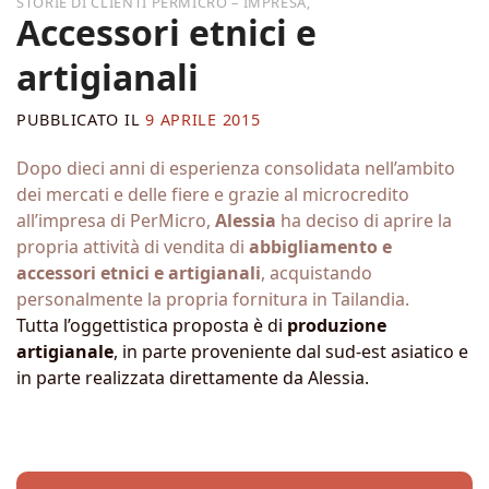
,
Accessori etnici e
artigianali
PUBBLICATO IL
9 APRILE 2015
Dopo dieci anni di esperienza consolidata nell’ambito
dei mercati e delle fiere e grazie al microcredito
all’impresa di PerMicro,
Alessia
ha deciso di aprire la
propria attività di vendita di
abbigliamento e
accessori etnici e artigianali
, acquistando
personalmente la propria fornitura in Tailandia.
Tutta l’oggettistica proposta è di
produzione
artigianale
, in parte proveniente dal sud-est asiatico e
in parte realizzata direttamente da Alessia.