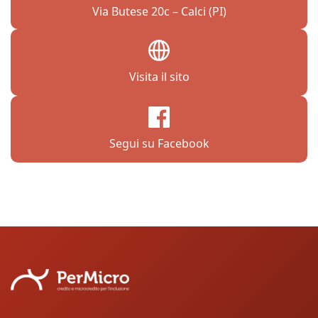
Via Butese 20c – Calci (PI)
Visita il sito
Segui su Facebook