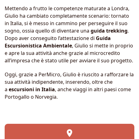
Mettendo a frutto le competenze maturate a Londra,
Giulio ha cambiato completamente scenario: tornato
in Italia, si è messo in cammino per perseguire il suo
sogno, ossia quello di diventare una
guida trekking
.
Dopo aver conseguito l’attestazione di
Guida
Escursionistica Ambientale
, Giulio si mette in proprio
e apre la sua attività anche grazie al microcredito
all’impresa che è stato utile per avviare il suo progetto.
Oggi, grazie a PerMicro, Giulio è riuscito a rafforzare la
sua attività indipendente, inserendo, oltre che
a
escursioni in Italia
, anche viaggi in altri paesi come
Portogallo o Norvegia.