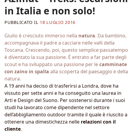
in Italia e non solo!
PUBBLICATO IL
18 LUGLIO 2016
Giulio è cresciuto immerso nella
natura
. Da bambino,
accompagnava il padre a cacciare nelle valli della
Toscana. Crescendo, poi, questo semplice passatempo
è diventato la sua passione. È entrato a far parte degli
scout e ha sviluppato una passione per le
camminate
con zaino in spalla
alla scoperta del paesaggio e della
natura.
A 19 anni ha deciso di trasferirsi a Londra, dove ha
vissuto per sette anni e ha conseguito una laurea in
Arti e Design del Suono. Per sostenersi durante i suoi
studi ha lavorato come dipendente nel settore
dell’abbigliamento outdoor tramite il quale è riuscito a
ottenere una dimestichezza nelle
relazioni con il
cliente
.