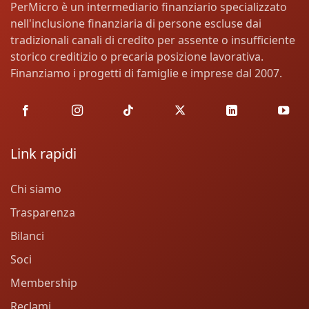
PerMicro è un intermediario finanziario specializzato
nell'inclusione finanziaria di persone escluse dai
tradizionali canali di credito per assente o insufficiente
storico creditizio o precaria posizione lavorativa.
Finanziamo i progetti di famiglie e imprese dal 2007.
Link rapidi
Chi siamo
Trasparenza
Bilanci
Soci
Membership
Reclami