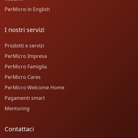
PerMicro in English
I nostri servizi
Prodotti e servizi
PerMicro Impresa
PerMicro Famiglia
PerMicro Cares
PerMicro Welcome Home
Pagamenti smart
Mentoring
Contattaci