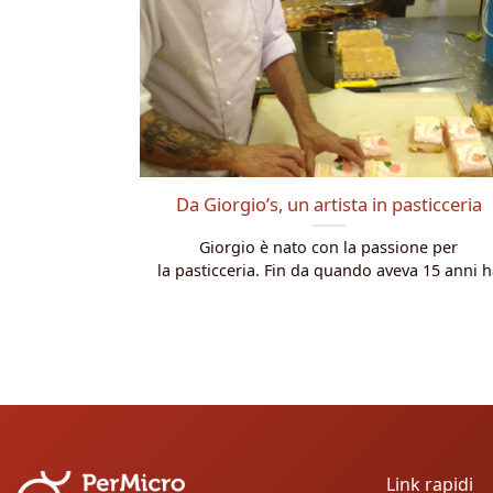
Da Giorgio’s, un artista in pasticceria
Giorgio è nato con la passione per
la pasticceria. Fin da quando aveva 15 anni h
Link rapidi