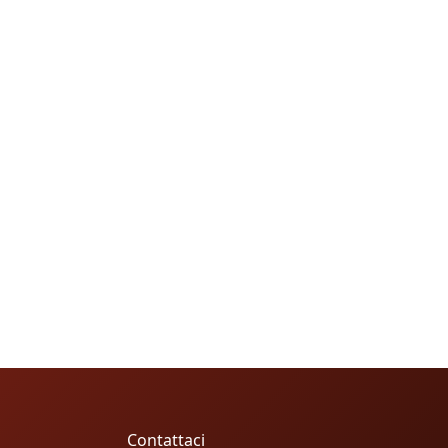
Contattaci