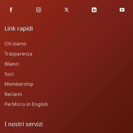
Link rapidi
Chi siamo
Trasparenza
Bilanci
Soci
Membership
Reclami
PerMicro in English
I nostri servizi