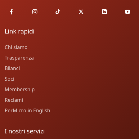
Link rapidi
Chi siamo
Trasparenza
Bilanci
Soci
Membership
Reclami
PerMicro in English
I nostri servizi