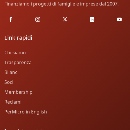
Finanziamo i progetti di famiglie e imprese dal 2007.
Link rapidi
Chi siamo
Trasparenza
Bilanci
Soci
Membership
Reclami
PerMicro in English