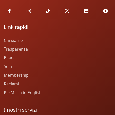
Link rapidi
Chi siamo
Trasparenza
Bilanci
Soci
Membership
Reclami
PerMicro in English
I nostri servizi