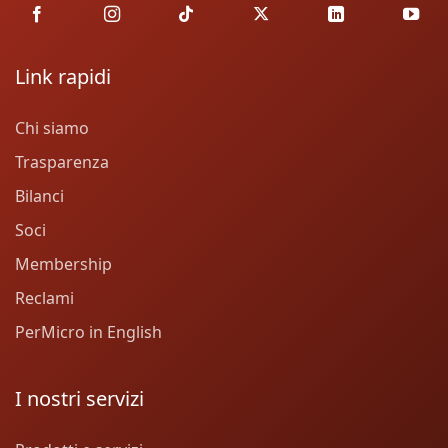
Link rapidi
Chi siamo
Trasparenza
Bilanci
Soci
Membership
Reclami
PerMicro in English
I nostri servizi