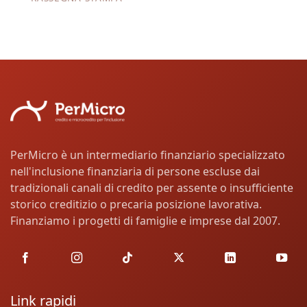
PerMicro è un intermediario finanziario specializzato
nell'inclusione finanziaria di persone escluse dai
tradizionali canali di credito per assente o insufficiente
storico creditizio o precaria posizione lavorativa.
Finanziamo i progetti di famiglie e imprese dal 2007.
Link rapidi