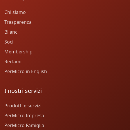
Chi siamo
Trasparenza
Bilanci
Soci
Membership
Reclami
PerMicro in English
I nostri servizi
Prodotti e servizi
PerMicro Impresa
PerMicro Famiglia