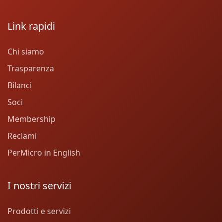
Link rapidi
Chi siamo
Trasparenza
Bilanci
Soci
Membership
Reclami
PerMicro in English
I nostri servizi
Prodotti e servizi