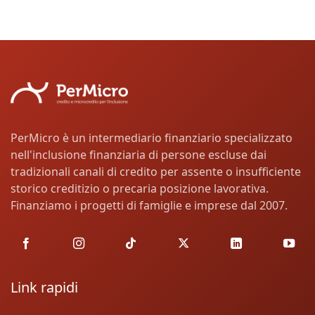
PerMicro è un intermediario finanziario specializzato
nell'inclusione finanziaria di persone escluse dai
tradizionali canali di credito per assente o insufficiente
storico creditizio o precaria posizione lavorativa.
Finanziamo i progetti di famiglie e imprese dal 2007.
Link rapidi