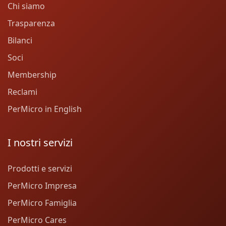
Chi siamo
Trasparenza
Bilanci
Soci
Membership
Reclami
PerMicro in English
I nostri servizi
Prodotti e servizi
PerMicro Impresa
PerMicro Famiglia
PerMicro Cares