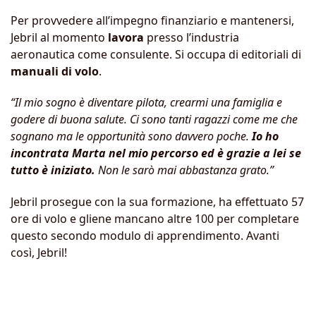
Per provvedere all’impegno finanziario e mantenersi,
Jebril al momento
lavora
presso l’industria
aeronautica come consulente. Si occupa di editoriali di
manuali di volo
.
“Il mio sogno è diventare pilota, crearmi una famiglia e
godere di buona salute. Ci sono tanti ragazzi come me che
sognano ma le opportunità sono davvero poche.
Io ho
incontrata Marta nel mio percorso ed è grazie a lei se
tutto è iniziato.
Non le sarò mai abbastanza grato.”
Jebril prosegue con la sua formazione, ha effettuato 57
ore di volo e gliene mancano altre 100 per completare
questo secondo modulo di apprendimento. Avanti
così, Jebril!