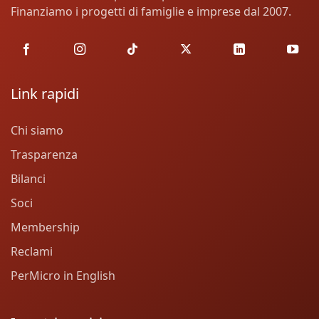
Finanziamo i progetti di famiglie e imprese dal 2007.
Link rapidi
Chi siamo
Trasparenza
Bilanci
Soci
Membership
Reclami
PerMicro in English