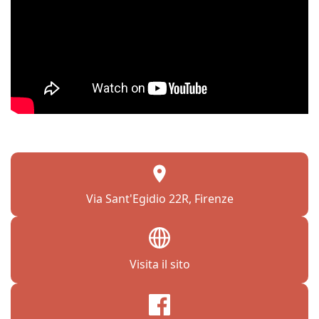
Via Sant'Egidio 22R, Firenze
Visita il sito