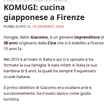
,
KOMUGI: cucina
giapponese a Firenze
PUBBLICATO IL
19 GENNAIO 2026
Hongjie, detto
Giacomo,
è un giovane
imprenditore
di
38 anni
originario dalla
Cina
che si è stabilito a Firenze
15 anni fa.
Nel 2010 è arrivato in Italia e qui si è sposato e ha
formato la sua famiglia: è nata infatti in Italia la sua
bambina di 6 anni, la quale ha sempre frequentato
scuole italiane.
Il primo obiettivo di Giacomo era studiare arte e,
successivamente, ha trovato lavoro come guida
turistica.