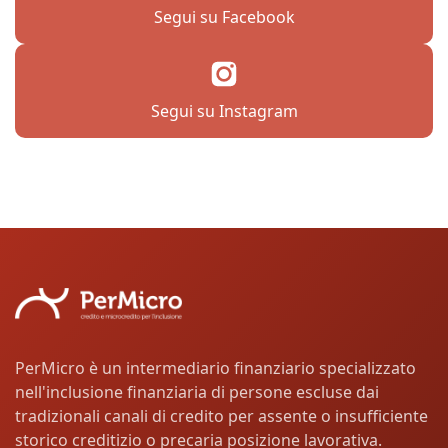
Segui su Facebook
Segui su Instagram
PerMicro è un intermediario finanziario specializzato
nell'inclusione finanziaria di persone escluse dai
tradizionali canali di credito per assente o insufficiente
storico creditizio o precaria posizione lavorativa.