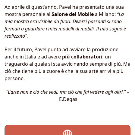
Ad aprile di quest’anno, Pavel ha presentato una sua
mostra personale al
Salone del Mobile
a Milano:
“La
mia mostra era visibile da fuori. Diversi passanti si sono
fermati a guardare i miei modelli di mobili. Il mio sogno è
realizzato”.
Per il futuro, Pavel punta ad avviare la produzione
anche in Italia e ad avere
più collaboratori
; un
traguardo al quale si sta avvicinando sempre di più. Ma
ciò che tiene più a cuore è che la sua arte arrivi a più
persone.
“L’arte non è ciò che vedi, ma ciò che fai vedere agli altri.”
–
E.Degas