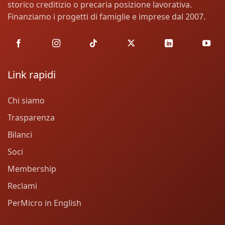
storico creditizio o precaria posizione lavorativa.
Finanziamo i progetti di famiglie e imprese dal 2007.
Link rapidi
Chi siamo
Trasparenza
Bilanci
Soci
Membership
Reclami
PerMicro in English