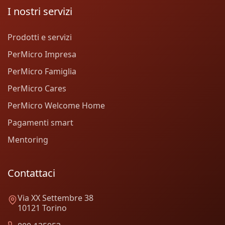
I nostri servizi
Prodotti e servizi
PerMicro Impresa
PerMicro Famiglia
PerMicro Cares
PerMicro Welcome Home
Pagamenti smart
Mentoring
Contattaci
Via XX Settembre 38
10121 Torino