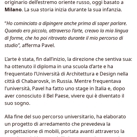
originario dell’estremo oriente russo, oggi basato a
Milano
. La sua storia inizia durante la sua infanzia.
“
Ho cominciato a dipingere anche prima di saper parlare.
Quando ero piccolo, attraverso l’arte, creavo la mia lingua
di forme, che ho poi ritrovato durante il mio percorso di
studio”,
afferma Pavel.
L’arte è stata, fin dall’inizio, la direzione che sentiva sua:
ha ottenuto il diploma in una scuola d’arte e ha
frequentato l’Università di Architettura e Design nella
città di Chabarovsk, in Russia. Mentre frequentava
l’università, Pavel ha fatto uno stage in Italia e, dopo
aver conosciuto il Bel Paese, vivere qui è diventato il
suo sogno.
Alla fine del suo percorso universitario, ha elaborato
un progetto di arredamento che prevedeva la
progettazione di mobili, portata avanti attraverso la