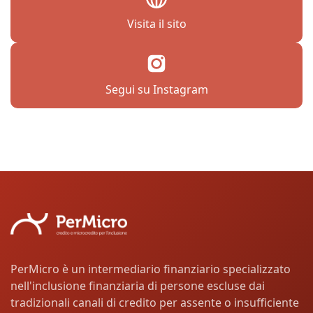
Visita il sito
Segui su Instagram
PerMicro è un intermediario finanziario specializzato
nell'inclusione finanziaria di persone escluse dai
tradizionali canali di credito per assente o insufficiente