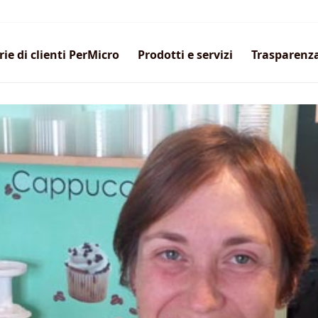
rie di clienti PerMicro
Prodotti e servizi
Trasparenz