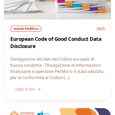
2025
mondo PerMicro
European Code of Good Conduct Data
Disclosure
Divulgazione dei dati del Codice europeo di
buona condotta - Divulgazione di informazioni
finanziarie e operative PerMicro è stata valutata
per la conformità al Codice [...]
Leggi di più