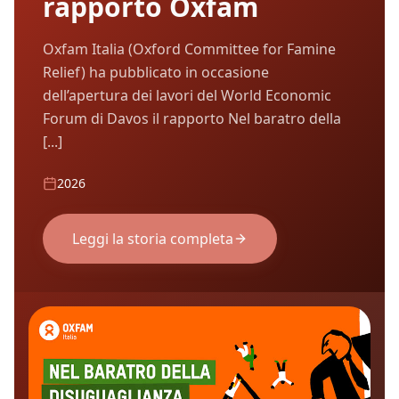
rapporto Oxfam
Oxfam Italia (Oxford Committee for Famine
Relief) ha pubblicato in occasione
dell’apertura dei lavori del World Economic
Forum di Davos il rapporto Nel baratro della
[...]
2026
Leggi la storia completa