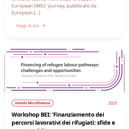
European SMEs’ journey, pubblicato da
European [...]
Leggi di più
2025
mondo Microfinanza
Workshop BEI: ‘Finanziamento dei
percorsi lavorativi dei rifugiati: sfide e