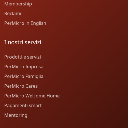
Membership
Reclami
PerMicro in English
I nostri servizi
Prodotti e servizi
PerMicro Impresa
PerMicro Famiglia
PerMicro Cares
PerMicro Welcome Home
Pagamenti smart
Mentoring