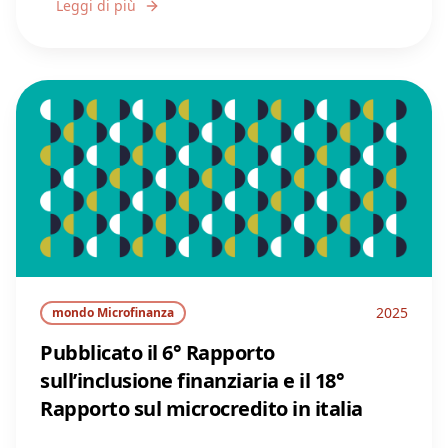
Leggi di più
2025
mondo Microfinanza
Pubblicato il 6° Rapporto
sull’inclusione finanziaria e il 18°
Rapporto sul microcredito in italia