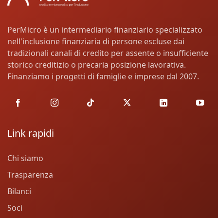
PerMicro è un intermediario finanziario specializzato
nell'inclusione finanziaria di persone escluse dai
tradizionali canali di credito per assente o insufficiente
storico creditizio o precaria posizione lavorativa.
Finanziamo i progetti di famiglie e imprese dal 2007.
Link rapidi
Chi siamo
Trasparenza
Bilanci
Soci