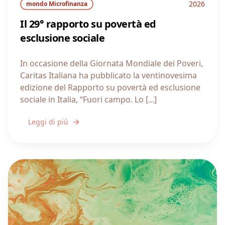
2026
mondo Microfinanza
Il 29° rapporto su povertà ed
esclusione sociale
In occasione della Giornata Mondiale dei Poveri,
Caritas Italiana ha pubblicato la ventinovesima
edizione del Rapporto su povertà ed esclusione
sociale in Italia, “Fuori campo. Lo [...]
Leggi di più