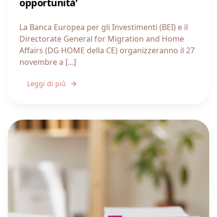
opportunità’
La Banca Europea per gli Investimenti (BEI) e il
Directorate General for Migration and Home
Affairs (DG HOME della CE) organizzeranno il 27
novembre a [...]
Leggi di più