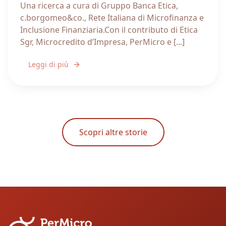
Una ricerca a cura di Gruppo Banca Etica,
c.borgomeo&co., Rete Italiana di Microfinanza e
Inclusione Finanziaria.Con il contributo di Etica
Sgr, Microcredito d’Impresa, PerMicro e [...]
Leggi di più
Scopri altre storie