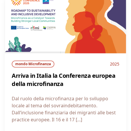
2025
mondo Microfinanza
Arriva in Italia la Conferenza europea
della microfinanza
Dal ruolo della microfinanza per lo sviluppo
locale al tema del sovraindebitamento.
Dall’inclusione finanziaria dei migranti alle best
practice europee. Il 16 e il 17 [...]