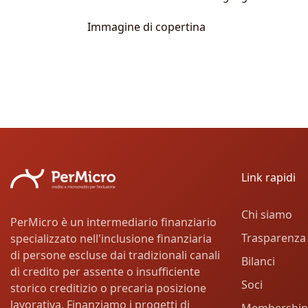
Immagine di copertina
Link rapidi
Chi siamo
PerMicro è un intermediario finanziario
Trasparenza
specializzato nell'inclusione finanziaria
di persone escluse dai tradizionali canali
Bilanci
di credito per assente o insufficiente
Soci
storico creditizio o precaria posizione
lavorativa. Finanziamo i progetti di