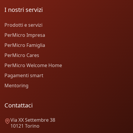
I nostri servizi
Prodotti e servizi
PerMicro Impresa
PerMicro Famiglia
PerMicro Cares
PerMicro Welcome Home
Pagamenti smart
Mentoring
Contattaci
Via XX Settembre 38
10121 Torino