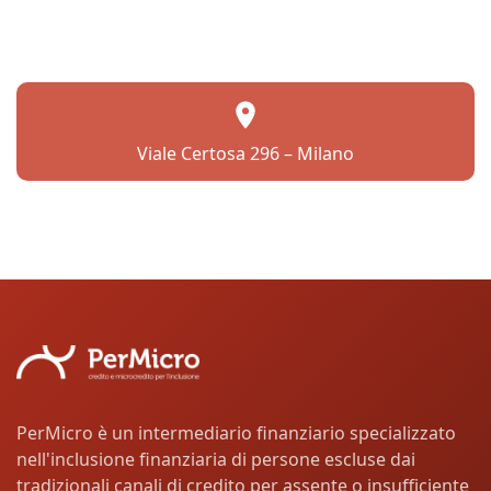
Viale Certosa 296 – Milano
PerMicro è un intermediario finanziario specializzato
nell'inclusione finanziaria di persone escluse dai
tradizionali canali di credito per assente o insufficiente