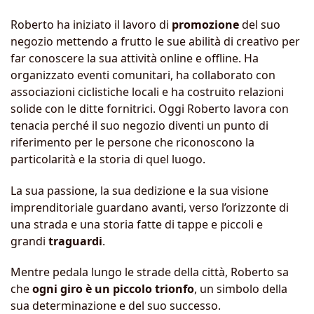
Roberto ha iniziato il lavoro di
promozione
del suo
negozio mettendo a frutto le sue abilità di creativo per
far conoscere la sua attività online e offline. Ha
organizzato eventi comunitari, ha collaborato con
associazioni ciclistiche locali e ha costruito relazioni
solide con le ditte fornitrici. Oggi Roberto lavora con
tenacia perché il suo negozio diventi un punto di
riferimento per le persone che riconoscono la
particolarità e la storia di quel luogo.
La sua passione, la sua dedizione e la sua visione
imprenditoriale guardano avanti, verso l’orizzonte di
una strada e una storia fatte di tappe e piccoli e
grandi
traguardi
.
Mentre pedala lungo le strade della città, Roberto sa
che
ogni giro è un piccolo trionfo
, un simbolo della
sua determinazione e del suo successo.