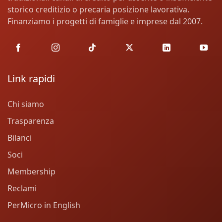
storico creditizio o precaria posizione lavorativa.
Finanziamo i progetti di famiglie e imprese dal 2007.
Link rapidi
Chi siamo
Trasparenza
Bilanci
Soci
Membership
Reclami
PerMicro in English