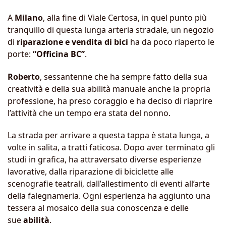
A
Milano
, alla fine di Viale Certosa, in quel punto più
tranquillo di questa lunga arteria stradale, un negozio
di
riparazione e vendita di bici
ha da poco riaperto le
porte:
“Officina BC”
.
Roberto
, sessantenne che ha sempre fatto della sua
creatività e della sua abilità manuale anche la propria
professione, ha preso coraggio e ha deciso di riaprire
l’attività che un tempo era stata del nonno.
La strada per arrivare a questa tappa è stata lunga, a
volte in salita, a tratti faticosa. Dopo aver terminato gli
studi in grafica, ha attraversato diverse esperienze
lavorative, dalla riparazione di biciclette alle
scenografie teatrali, dall’allestimento di eventi all’arte
della falegnameria. Ogni esperienza ha aggiunto una
tessera al mosaico della sua conoscenza e delle
sue
abilità
.