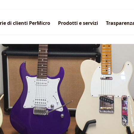
rie di clienti PerMicro
Prodotti e servizi
Trasparenz