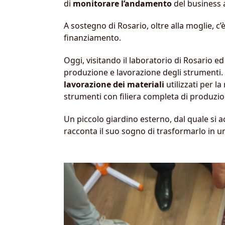
di
monitorare l’andamento
del business 
A sostegno di Rosario, oltre alla moglie, c
finanziamento.
Oggi, visitando il laboratorio di Rosario 
produzione e lavorazione degli strumenti. 
lavorazione dei materiali
utilizzati per 
strumenti con filiera completa di produzion
Un piccolo giardino esterno, dal quale si 
racconta il suo sogno di trasformarlo in 