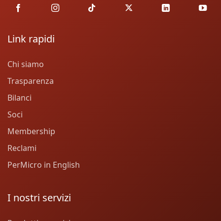
Link rapidi
Chi siamo
Trasparenza
Bilanci
Soci
Membership
Reclami
PerMicro in English
I nostri servizi