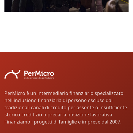
PerMicro è un intermediario finanziario specializzato
nell'inclusione finanziaria di persone escluse dai
tradizionali canali di credito per assente o insufficiente
storico creditizio o precaria posizione lavorativa.
Finanziamo i progetti di famiglie e imprese dal 2007.