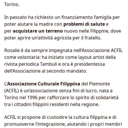
Torino.
In passato ha richiesto un finanziamento famiglia per
poter aiutare la madre con
problemi di salute
e
per
acquistare un terreno
nuovo nelle Filippine, dove
poter aprire un’attività agricola per il fratello.
Rosalie è da sempre impegnata nell’Associazione ACFIL
come volontaria: ha iniziato come layout artist della
rivista periodica Tambuli e ora è presidentessa
dell’Associazione al secondo mandato.
L’
Associazione Culturale Filippina
del Piemonte
(ACFIL) è un’associazione senza fini di lucro, nata a
Torino nel 1996 per rafforzare lo spirito di solidarietà
tra i cittadini filippini residenti nella regione.
ACFIL si propone di custodire la cultura filippina e di
promuoverne l’integrazione, aiutando i propri membri