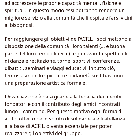
ad accrescere le proprie capacità mentali, fisiche e
spirituali. In questo modo essi potranno rendere un
migliore servizio alla comunità che li ospita e farsi vicini
ai bisognosi.
Per raggiungere gli obiettivi dell’ACFIL, i soci mettono a
disposizione della comunità i loro talenti (… e buona
parte del loro tempo libero!) organizzando spettacoli
di danza e recitazione, tornei sportivi, conferenze,
dibattiti, seminari e viaggi educativi. In tutto ciò,
l’entusiasmo e lo spirito di solidarietà sostituiscono
una preparazione artistica formale.
L’Associazione è nata grazie alla tenacia dei membri
fondatori e con il contributo degli amici incontrati
lungo il cammino. Per questo motivo ogni forma di
aiuto, offerto nello spirito di solidarietà e fratellanza
alla base di ACFIL, diventa essenziale per poter
realizzare gli obiettivi del gruppo.