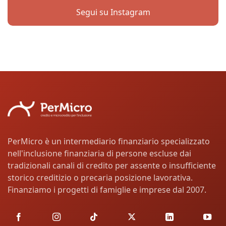
Segui su Instagram
PerMicro è un intermediario finanziario specializzato
nell'inclusione finanziaria di persone escluse dai
tradizionali canali di credito per assente o insufficiente
storico creditizio o precaria posizione lavorativa.
Finanziamo i progetti di famiglie e imprese dal 2007.