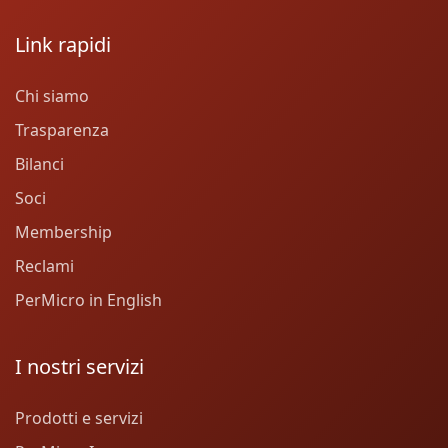
Link rapidi
Chi siamo
Trasparenza
Bilanci
Soci
Membership
Reclami
PerMicro in English
I nostri servizi
Prodotti e servizi