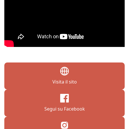
Visita il sito
Segui su Facebook