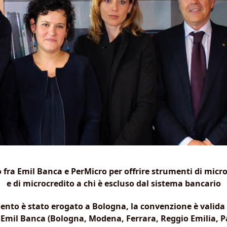
 fra Emil Banca e PerMicro per offrire strumenti di micr
e di microcredito a chi è escluso dal sistema bancario
ento è stato erogato a Bologna, la convenzione è valida 
e Emil Banca (Bologna, Modena, Ferrara, Reggio Emilia,