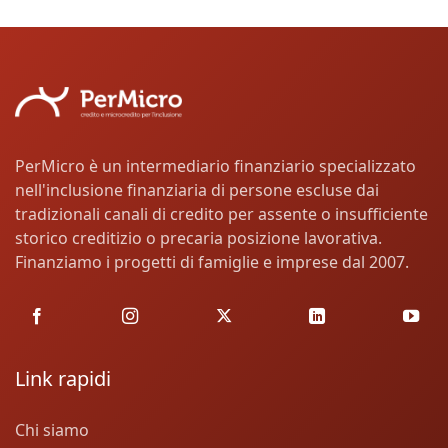
PerMicro è un intermediario finanziario specializzato
nell'inclusione finanziaria di persone escluse dai
tradizionali canali di credito per assente o insufficiente
storico creditizio o precaria posizione lavorativa.
Finanziamo i progetti di famiglie e imprese dal 2007.
Link rapidi
Chi siamo