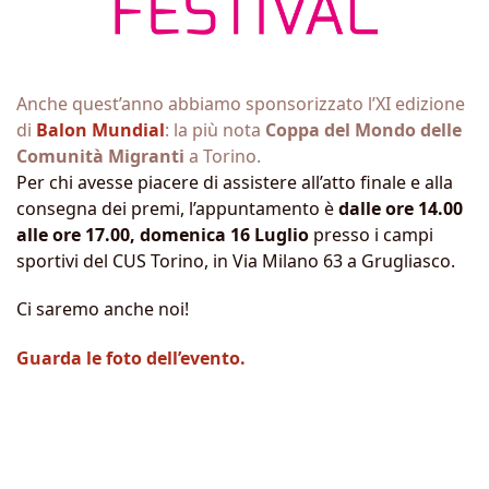
Anche quest’anno abbiamo sponsorizzato l’XI edizione
di
Balon Mundial
: la più nota
Coppa del Mondo delle
Comunità Migranti
a Torino.
Per chi avesse piacere di assistere all’atto finale e alla
consegna dei premi, l’appuntamento è
dalle ore 14.00
alle ore 17.00, domenica 16 Luglio
presso i campi
sportivi del CUS Torino, in Via Milano 63 a Grugliasco.
Ci saremo anche noi!
Guarda le foto dell’evento.