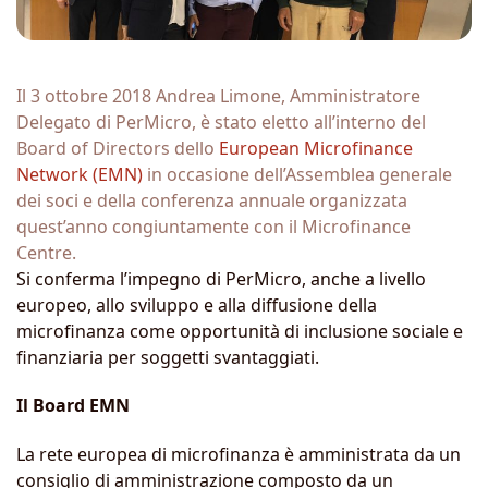
Il 3 ottobre 2018 Andrea Limone, Amministratore
Delegato di PerMicro, è stato eletto all’interno del
Board of Directors dello
European Microfinance
Network (EMN)
in occasione dell’Assemblea generale
dei soci e della conferenza annuale organizzata
quest’anno congiuntamente con il Microfinance
Centre.
Si conferma l’impegno di PerMicro, anche a livello
europeo, allo sviluppo e alla diffusione della
microfinanza come opportunità di inclusione sociale e
finanziaria per soggetti svantaggiati.
Il Board EMN
La rete europea di microfinanza è amministrata da un
consiglio di amministrazione composto da un