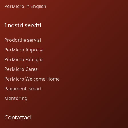
PerMicro in English
I nostri servizi
Prodotti e servizi
PerMicro Impresa
PerMicro Famiglia
PerMicro Cares
PerMicro Welcome Home
Pagamenti smart
Mentoring
Contattaci