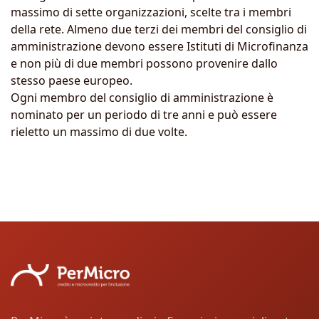
massimo di sette organizzazioni, scelte tra i membri
della rete. Almeno due terzi dei membri del consiglio di
amministrazione devono essere Istituti di Microfinanza
e non più di due membri possono provenire dallo
stesso paese europeo.
Ogni membro del consiglio di amministrazione è
nominato per un periodo di tre anni e può essere
rieletto un massimo di due volte.