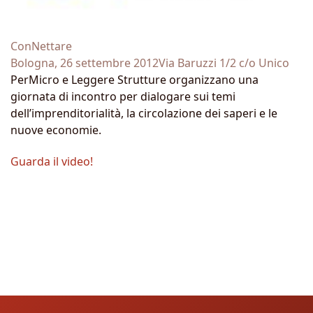
ConNettare
Bologna, 26 settembre 2012Via Baruzzi 1/2 c/o Unico
PerMicro e Leggere Strutture organizzano una
giornata di incontro per dialogare sui temi
dell’imprenditorialità, la circolazione dei saperi e le
nuove economie.
Guarda il video!