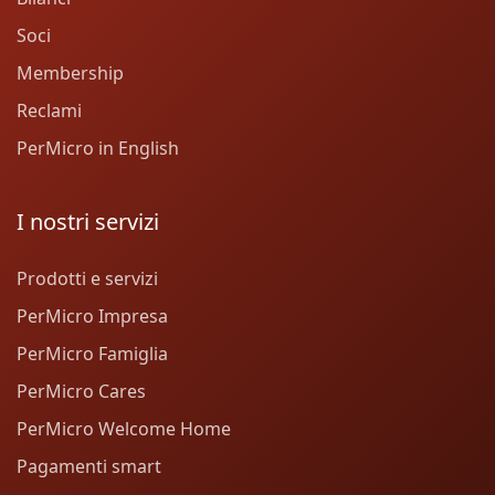
Soci
Membership
Reclami
PerMicro in English
I nostri servizi
Prodotti e servizi
PerMicro Impresa
PerMicro Famiglia
PerMicro Cares
PerMicro Welcome Home
Pagamenti smart