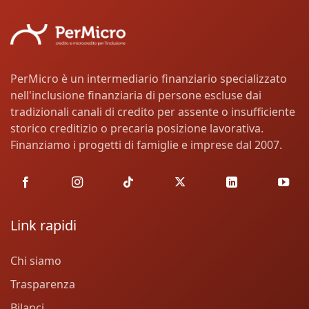
PerMicro è un intermediario finanziario specializzato
nell'inclusione finanziaria di persone escluse dai
tradizionali canali di credito per assente o insufficiente
storico creditizio o precaria posizione lavorativa.
Finanziamo i progetti di famiglie e imprese dal 2007.
Link rapidi
Chi siamo
Trasparenza
Bilanci