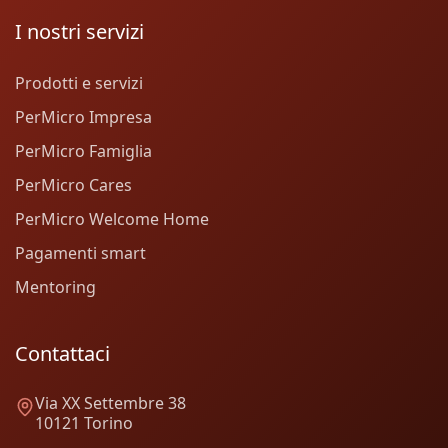
I nostri servizi
Prodotti e servizi
PerMicro Impresa
PerMicro Famiglia
PerMicro Cares
PerMicro Welcome Home
Pagamenti smart
Mentoring
Contattaci
Via XX Settembre 38
10121 Torino