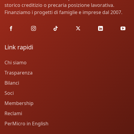
storico creditizio o precaria posizione lavorativa.
Finanziamo i progetti di famiglie e imprese dal 2007.
Link rapidi
Chi siamo
Trasparenza
Bilanci
Soci
Membership
Reclami
PerMicro in English