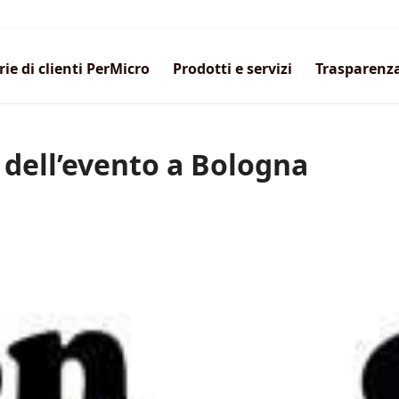
rie di clienti PerMicro
Prodotti e servizi
Trasparenz
 dell’evento a Bologna