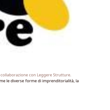
n collaborazione con Leggere Strutture.
me le diverse forme di imprenditorialità, la