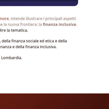
Amore
, intende illustrare i principali aspetti
e la nuova frontiera: la
finanza inclusiva
.
ire la tematica.
 della finanza sociale ed etica e della
nanza e della finanza inclusiva.
ro Lombardia.