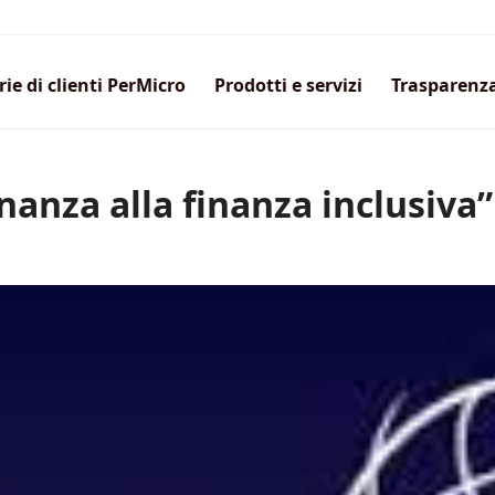
rie di clienti PerMicro
Prodotti e servizi
Trasparenz
nanza alla finanza inclusiva”