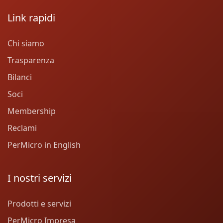
Link rapidi
Chi siamo
Trasparenza
Bilanci
Soci
Membership
Reclami
PerMicro in English
I nostri servizi
Prodotti e servizi
PerMicro Impresa