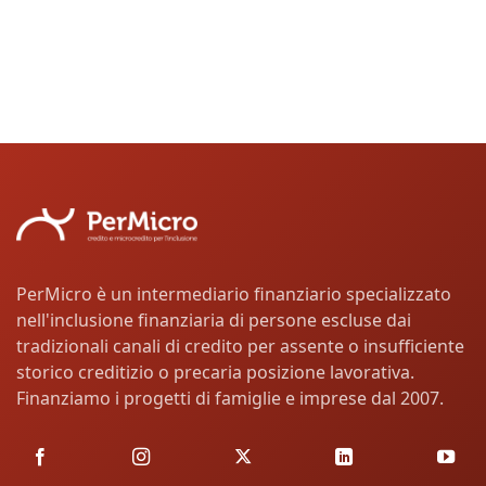
PerMicro è un intermediario finanziario specializzato
nell'inclusione finanziaria di persone escluse dai
tradizionali canali di credito per assente o insufficiente
storico creditizio o precaria posizione lavorativa.
Finanziamo i progetti di famiglie e imprese dal 2007.