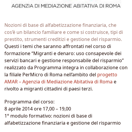
Nozioni di base di alfabetizzazione finanziaria, che
cos’è un bilancio familiare e come si costruisce, tipi di
prestito, strumenti creditizi e gestione del risparmio.
Questi i temi che saranno affrontati nel corso di
formazione “Migranti e denaro: uso consapevole dei
servizi bancari e gestione responsabile del risparmio”
realizzato da Programma integra in collaborazione con
la filiale PerMicro di Roma nell’ambito del
progetto
AMAR – Agenzia di Mediazione Abitativa di Roma
e
rivolto a migranti cittadini di paesi terzi.
Programma del corso:
8 aprile 2014 ore 17,00 – 19,00
1° modulo formativo: nozioni di base di
alfabetizzazione finanziaria e gestione del risparmio