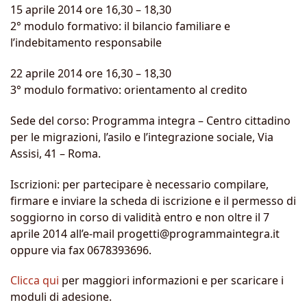
15 aprile 2014 ore 16,30 – 18,30
2° modulo formativo: il bilancio familiare e
l’indebitamento responsabile
22 aprile 2014 ore 16,30 – 18,30
3° modulo formativo: orientamento al credito
Sede del corso: Programma integra – Centro cittadino
per le migrazioni, l’asilo e l’integrazione sociale, Via
Assisi, 41 – Roma.
Iscrizioni: per partecipare è necessario compilare,
firmare e inviare la scheda di iscrizione e il permesso di
soggiorno in corso di validità entro e non oltre il 7
aprile 2014 all’e-mail progetti@programmaintegra.it
oppure via fax 0678393696.
Clicca qui
per maggiori informazioni e per scaricare i
moduli di adesione.