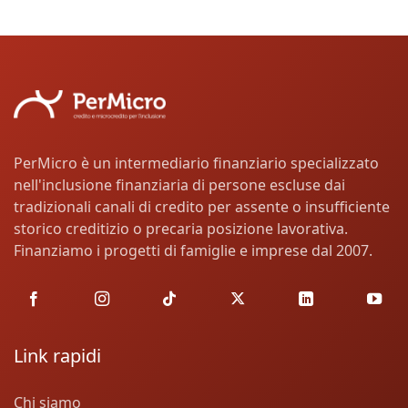
PerMicro è un intermediario finanziario specializzato
nell'inclusione finanziaria di persone escluse dai
tradizionali canali di credito per assente o insufficiente
storico creditizio o precaria posizione lavorativa.
Finanziamo i progetti di famiglie e imprese dal 2007.
Link rapidi
Chi siamo