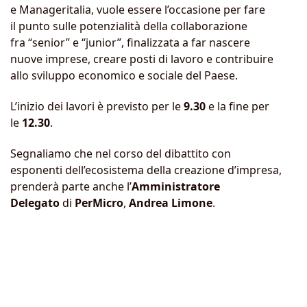
e Manageritalia, vuole essere l’occasione per fare
il punto sulle potenzialità della collaborazione
fra “senior” e “junior”, finalizzata a far nascere
nuove imprese, creare posti di lavoro e contribuire
allo sviluppo economico e sociale del Paese.
L’inizio dei lavori è previsto per le
9.30
e la fine per
le
12.30
.
Segnaliamo che nel corso del dibattito con
esponenti dell’ecosistema della creazione d’impresa,
prenderà parte anche l’
Amministratore
Delegato
di
PerMicro
,
Andrea Limone
.