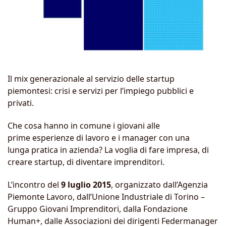
Il mix generazionale al servizio delle startup
piemontesi: crisi e servizi per l’impiego pubblici e
privati.
Che cosa hanno in comune i giovani alle
prime esperienze di lavoro e i manager con una
lunga pratica in azienda? La voglia di fare impresa, di
creare startup, di diventare imprenditori.
L’incontro del
9 luglio 2015
, organizzato dall’Agenzia
Piemonte Lavoro, dall’Unione Industriale di Torino –
Gruppo Giovani Imprenditori, dalla Fondazione
Human+, dalle Associazioni dei dirigenti Federmanager