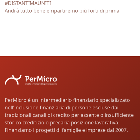
#DISTANTIMAUNITI
Andrà tutto bene e ripartiremo più forti di prima!
PerMicro è un intermediario finanziario specializzato
nell'inclusione finanziaria di persone escluse dai
tradizionali canali di credito per assente o insufficiente
storico creditizio o precaria posizione lavorativa.
Finanziamo i progetti di famiglie e imprese dal 2007.