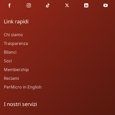
Link rapidi
Chi siamo
Trasparenza
Bilanci
Soci
Membership
Reclami
PerMicro in English
I nostri servizi