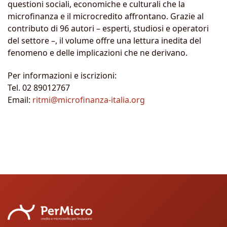
questioni sociali, economiche e culturali che la
microfinanza e il microcredito affrontano. Grazie al
contributo di 96 autori – esperti, studiosi e operatori
del settore –, il volume offre una lettura inedita del
fenomeno e delle implicazioni che ne derivano.
Per informazioni e iscrizioni:
Tel. 02 89012767
Email:
ritmi@microfinanza-italia.org