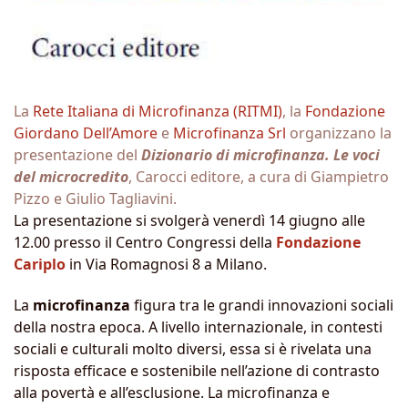
La
Rete Italiana di Microfinanza (RITMI)
, la
Fondazione
Giordano Dell’Amore
e
Microfinanza Srl
organizzano la
presentazione del
Dizionario di microfinanza. Le voci
del microcredito
, Carocci editore, a cura di Giampietro
Pizzo e Giulio Tagliavini.
La presentazione si svolgerà venerdì 14 giugno alle
12.00 presso il Centro Congressi della
Fondazione
Cariplo
in Via Romagnosi 8 a Milano.
La
microfinanza
figura tra le grandi innovazioni sociali
della nostra epoca. A livello internazionale, in contesti
sociali e culturali molto diversi, essa si è rivelata una
risposta efficace e sostenibile nell’azione di contrasto
alla povertà e all’esclusione. La microfinanza e