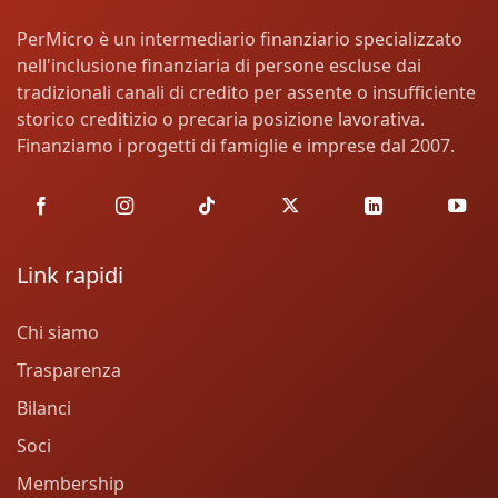
PerMicro è un intermediario finanziario specializzato
nell'inclusione finanziaria di persone escluse dai
tradizionali canali di credito per assente o insufficiente
storico creditizio o precaria posizione lavorativa.
Finanziamo i progetti di famiglie e imprese dal 2007.
Link rapidi
Chi siamo
Trasparenza
Bilanci
Soci
Membership