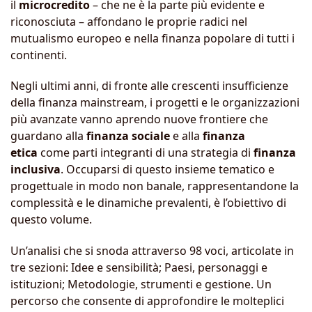
il
microcredito
– che ne è la parte più evidente e
riconosciuta – affondano le proprie radici nel
mutualismo europeo e nella finanza popolare di tutti i
continenti.
Negli ultimi anni, di fronte alle crescenti insufficienze
della finanza mainstream, i progetti e le organizzazioni
più avanzate vanno aprendo nuove frontiere che
guardano alla
finanza sociale
e alla
finanza
etica
come parti integranti di una strategia di
finanza
inclusiva
. Occuparsi di questo insieme tematico e
progettuale in modo non banale, rappresentandone la
complessità e le dinamiche prevalenti, è l’obiettivo di
questo volume.
Un’analisi che si snoda attraverso 98 voci, articolate in
tre sezioni: Idee e sensibilità; Paesi, personaggi e
istituzioni; Metodologie, strumenti e gestione. Un
percorso che consente di approfondire le molteplici