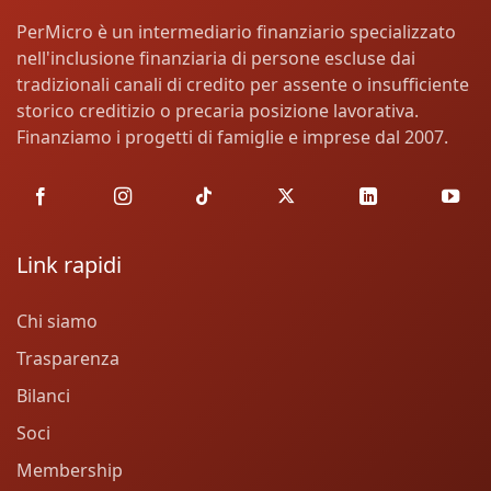
PerMicro è un intermediario finanziario specializzato
nell'inclusione finanziaria di persone escluse dai
tradizionali canali di credito per assente o insufficiente
storico creditizio o precaria posizione lavorativa.
Finanziamo i progetti di famiglie e imprese dal 2007.
Link rapidi
Chi siamo
Trasparenza
Bilanci
Soci
Membership