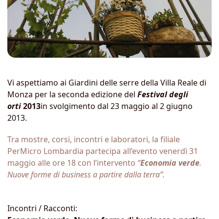
Vi aspettiamo ai Giardini delle serre della Villa Reale di
Monza per la seconda edizione del
Festival degli
orti
2013
in svolgimento dal 23 maggio al 2 giugno
2013.
Tra mostre, corsi, incontri e laboratori, la filiale
PerMicro Lombardia partecipa all’evento venerdì 31
maggio alle ore 18 con l’intervento
“
Economia verde
.
Nuove forme di business a partire dalla terra”.
Incontri / Racconti: