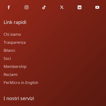
Link rapidi
Chi siamo
Trasparenza
Bilanci
Soci
Membership
Reclami
PerMicro in English
I nostri servizi