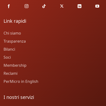
Link rapidi
Chi siamo
Trasparenza
Bilanci
Soci
Membership
Reclami
PerMicro in English
I nostri servizi